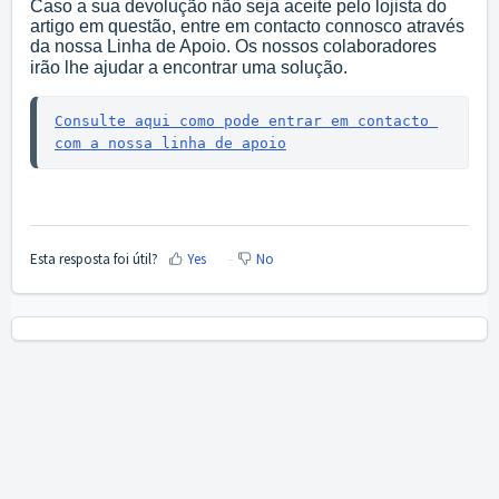
Caso a sua devolução não seja aceite pelo lojista do
artigo em questão, entre em contacto connosco através
da nossa Linha de Apoio. Os nossos colaboradores
irão lhe ajudar a encontrar uma solução
.
Consulte aqui como pode entrar em contacto 
com a nossa linha de apoio
Esta resposta foi útil?
Yes
No